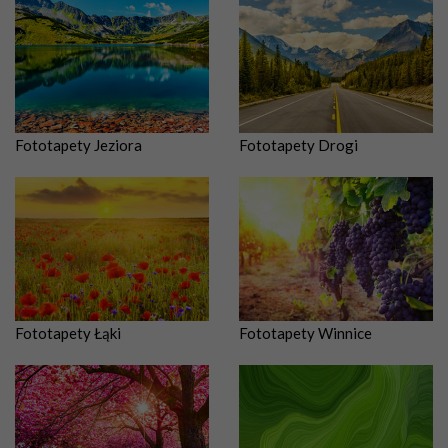
Fototapety Jeziora
Fototapety Drogi
Fototapety Łąki
Fototapety Winnice