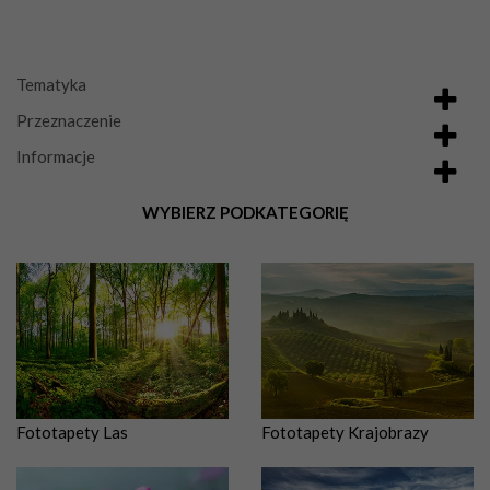
Tematyka
Przeznaczenie
Informacje
WYBIERZ PODKATEGORIĘ
Fototapety Las
Fototapety Krajobrazy