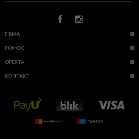
FIRMA
POMOC
OFERTA
KONTAKT