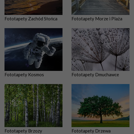
Fototapety Zachód Słońca
Fototapety Morze i Plaża
Fototapety Kosmos
Fototapety Dmuchawce
Fototapety Brzozy
Fototapety Drzewa