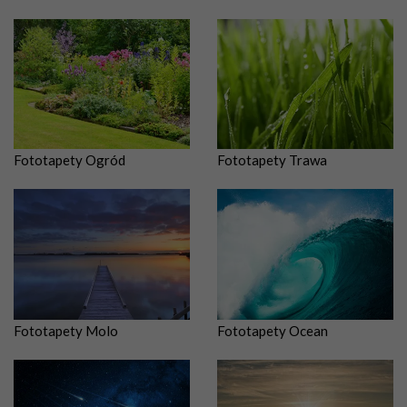
Fototapety Ogród
Fototapety Trawa
Fototapety Molo
Fototapety Ocean