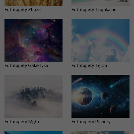
Fototapety Zboża
Fototapety Tropikalne
Fototapety Galaktyka
Fototapety Tęcza
Fototapety Mgła
Fototapety Planety