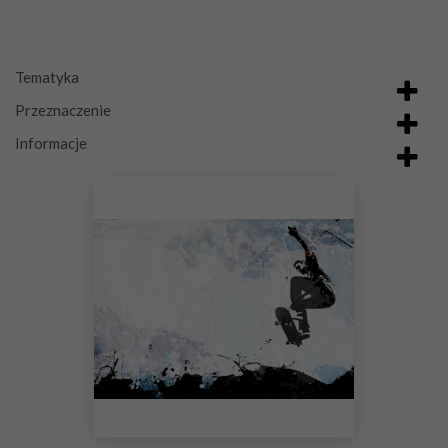
Tematyka
Przeznaczenie
Informacje