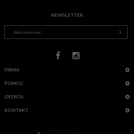
NEWSLETTER
FIRMA
POMOC
OFERTA
KONTAKT