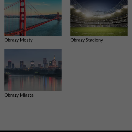
Obrazy Mosty
Obrazy Stadiony
Obrazy Miasta