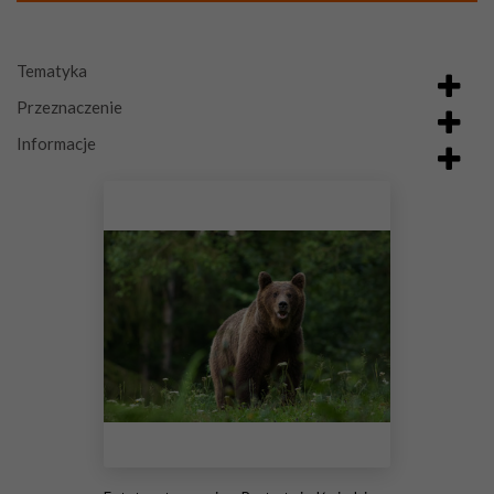
Tematyka
Przeznaczenie
Informacje