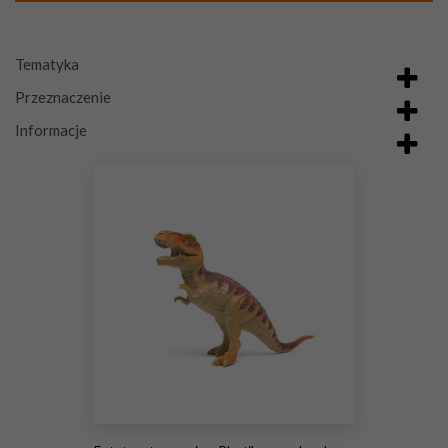
Tematyka
Przeznaczenie
Informacje