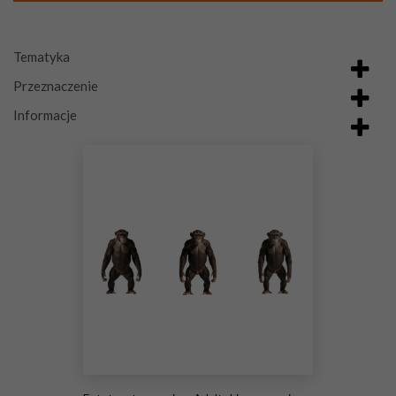
Tematyka
Przeznaczenie
Informacje