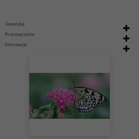
Tematyka
Przeznaczenie
Informacje