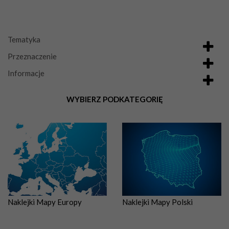
Tematyka
Przeznaczenie
Informacje
WYBIERZ PODKATEGORIĘ
Naklejki Mapy Europy
Naklejki Mapy Polski