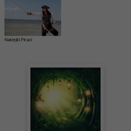
Naklejki Piraci