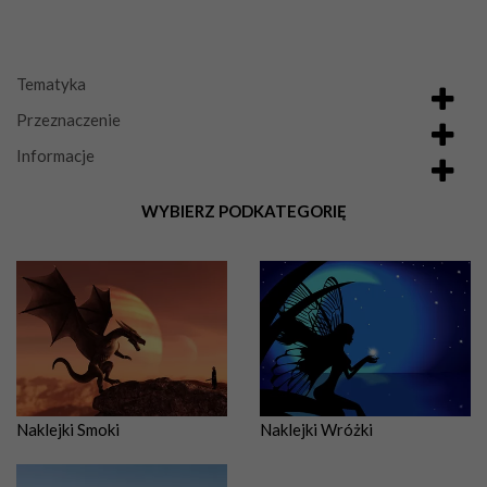
Tematyka
Przeznaczenie
Informacje
WYBIERZ PODKATEGORIĘ
Naklejki Smoki
Naklejki Wróżki