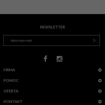
NEWSLETTER
FIRMA
POMOC
OFERTA
KONTAKT