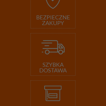
BEZPIECZNE
ZAKUPY
SZYBKA
DOSTAWA