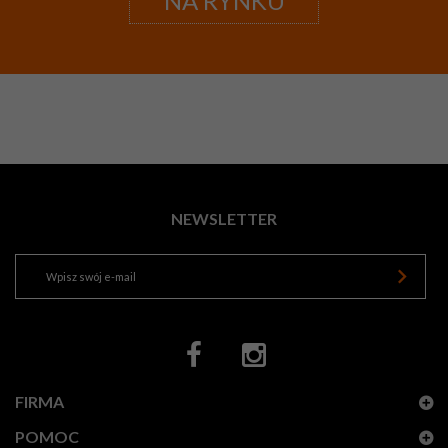
NA RYNKU
NEWSLETTER
FIRMA
POMOC