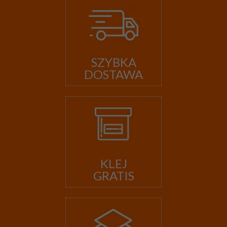
SZYBKA
DOSTAWA
KLEJ
GRATIS