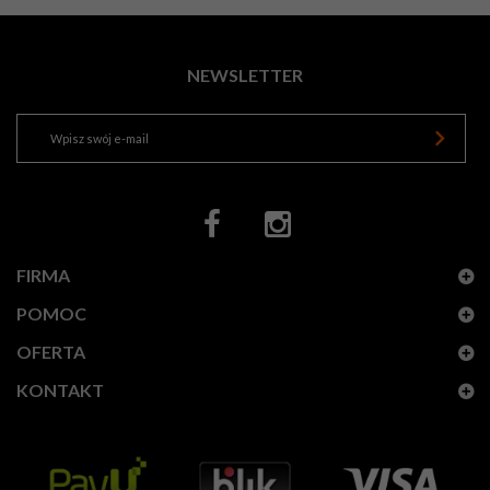
NEWSLETTER
FIRMA
POMOC
OFERTA
KONTAKT