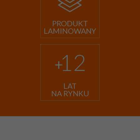
PRODUKT
LAMINOWANY
LAT
NA RYNKU