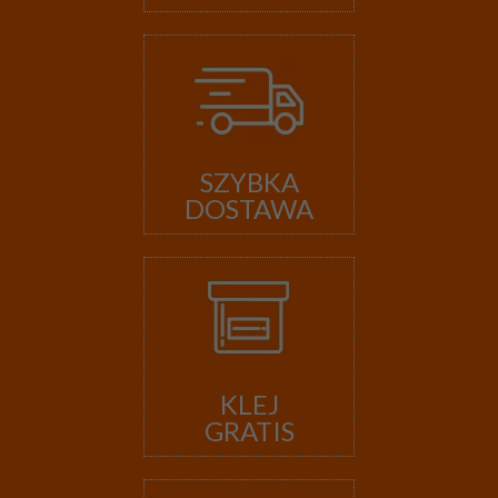
SZYBKA
DOSTAWA
KLEJ
GRATIS