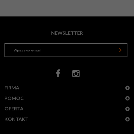
NEWSLETTER
FIRMA
POMOC
OFERTA
KONTAKT