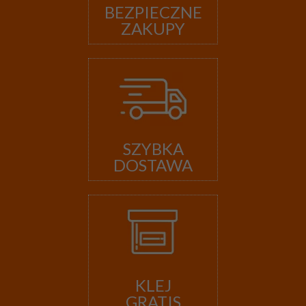
BEZPIECZNE
ZAKUPY
SZYBKA
DOSTAWA
KLEJ
GRATIS