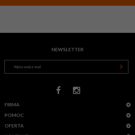
NEWSLETTER
FIRMA
POMOC
OFERTA