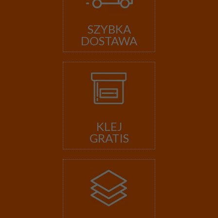
SZYBKA
DOSTAWA
KLEJ
GRATIS