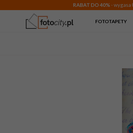
RABAT DO 40%
- wygasa 
FOTOTAPETY