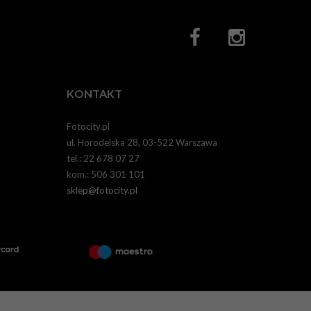
KONTAKT
Fotocity.pl
ul. Horodelska 28, 03-522 Warszawa
tel.: 22 678 07 27
kom.: 506 301 101
sklep@fotocity.pl