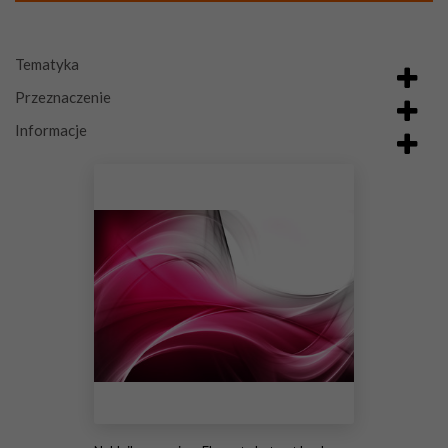
Tematyka
Przeznaczenie
Informacje