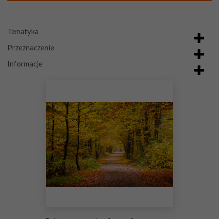
Tematyka
Przeznaczenie
Informacje