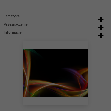
Tematyka
Przeznaczenie
Informacje